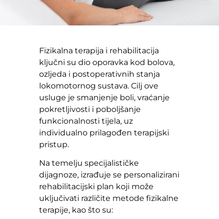
Fizikalna terapija i rehabilitacija
ključni su dio oporavka kod bolova,
ozljeda i postoperativnih stanja
lokomotornog sustava. Cilj ove
usluge je smanjenje boli, vraćanje
pokretljivosti i poboljšanje
funkcionalnosti tijela, uz
individualno prilagođen terapijski
pristup.
Na temelju specijalističke
dijagnoze, izrađuje se personalizirani
rehabilitacijski plan koji može
uključivati različite metode fizikalne
terapije, kao što su: